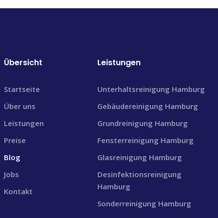
Übersicht
Leistungen
Startseite
Unterhaltsreinigung Hamburg
Über uns
Gebäudereinigung Hamburg
Leistungen
Grundreinigung Hamburg
Preise
Fensterreinigung Hamburg
Blog
Glasreinigung Hamburg
Jobs
Desinfektionsreinigung
Hamburg
Kontakt
Sonderreinigung Hamburg