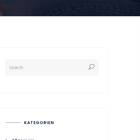
KATEGORIEN