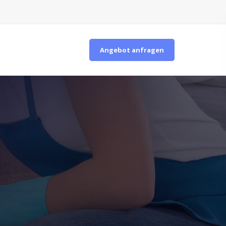
Angebot anfragen