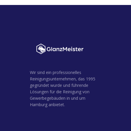
Wir sind ein professionelles
Reinigungsunternehmen, das 1995
gegründet wurde und führende
Lösungen für die Reinigung von
Gewerbegebäuden in und um
Hamburg anbietet.