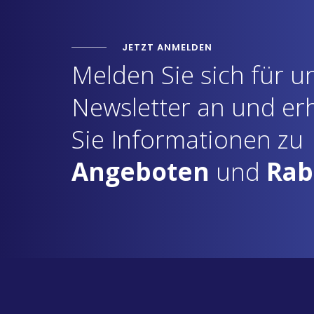
JETZT ANMELDEN
Melden Sie sich für u
Newsletter an und er
Sie Informationen zu
Angeboten
und
Rab