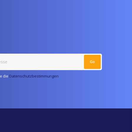
Datenschutzbestimmungen
re die