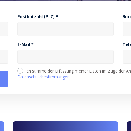
Postleitzahl (PLZ) *
Bür
E-Mail *
Tel
Ich stimme der Erfassung meiner Daten im Zuge der Ang
Datenschutzbestimmungen
.