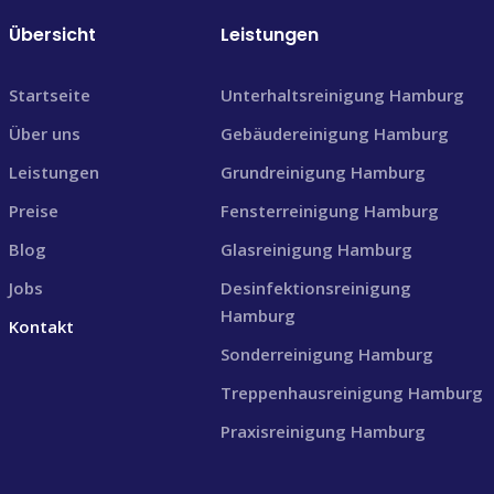
Übersicht
Leistungen
Startseite
Unterhaltsreinigung Hamburg
Über uns
Gebäudereinigung Hamburg
Leistungen
Grundreinigung Hamburg
Preise
Fensterreinigung Hamburg
Blog
Glasreinigung Hamburg
Jobs
Desinfektionsreinigung
Hamburg
Kontakt
Sonderreinigung Hamburg
Treppenhausreinigung Hamburg
Praxisreinigung Hamburg