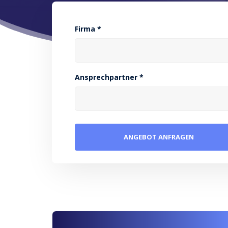
Firma *
Ansprechpartner *