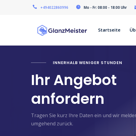
+494022860996
Mo - Fr: 08:00 - 18:00 Uhr
Startseite
Üb
INNERHALB WENIGER STUNDEN
Ihr Angebot
anfordern
Tragen Sie kurz Ihre Daten ein und wir melde
umgehend zurück.