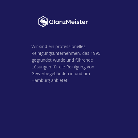
Wir sind ein professionelles
Reinigungsunternehmen, das 1995
gegründet wurde und führende
Lösungen für die Reinigung von
Gewerbegebäuden in und um
Hamburg anbietet.