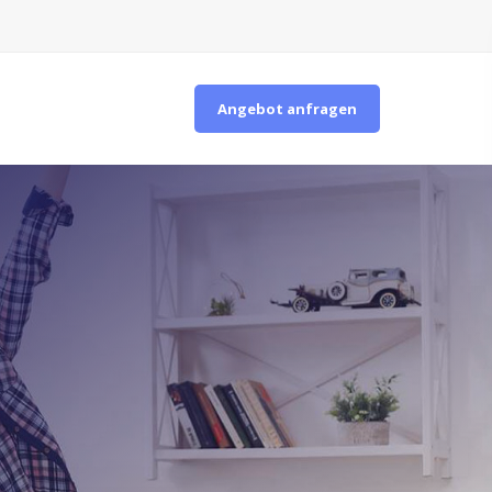
Angebot anfragen