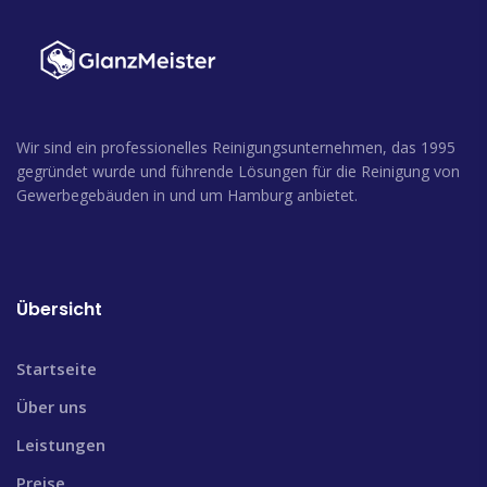
Wir sind ein professionelles Reinigungsunternehmen, das 1995
gegründet wurde und führende Lösungen für die Reinigung von
Gewerbegebäuden in und um Hamburg anbietet.
Übersicht
Startseite
Über uns
Leistungen
Preise