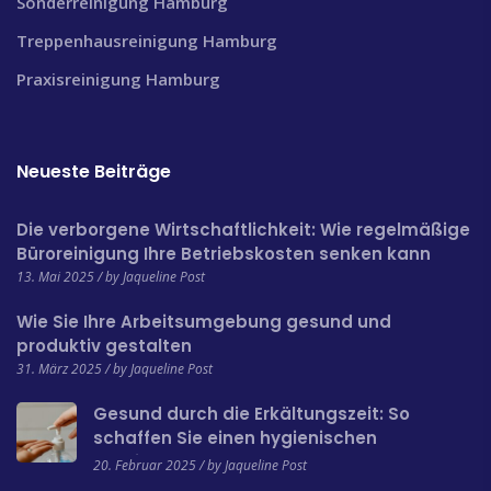
Sonderreinigung Hamburg
Treppenhausreinigung Hamburg
Praxisreinigung Hamburg
Neueste Beiträge
Die verborgene Wirtschaftlichkeit: Wie regelmäßige
Büroreinigung Ihre Betriebskosten senken kann
13. Mai 2025 / by Jaqueline Post
Wie Sie Ihre Arbeitsumgebung gesund und
produktiv gestalten
31. März 2025 / by Jaqueline Post
Gesund durch die Erkältungszeit: So
schaffen Sie einen hygienischen
Arbeitsplatz
20. Februar 2025 / by Jaqueline Post