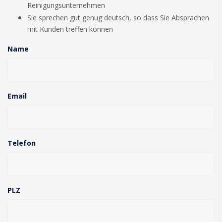
Reinigungsunternehmen
Sie sprechen gut genug deutsch, so dass Sie Absprachen
mit Kunden treffen können
Name
Email
Telefon
PLZ