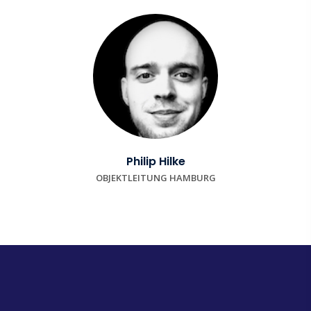
Philip Hilke
OBJEKTLEITUNG HAMBURG