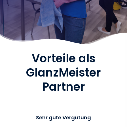
Vorteile als
GlanzMeister
Partner
Sehr gute Vergütung