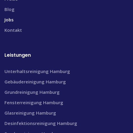
Blog
Jobs
Kontakt
Leistungen
Unterhaltsreinigung Hamburg
Gebäudereinigung Hamburg
Grundreinigung Hamburg
Fensterreinigung Hamburg
Glasreinigung Hamburg
Desinfektionsreinigung Hamburg