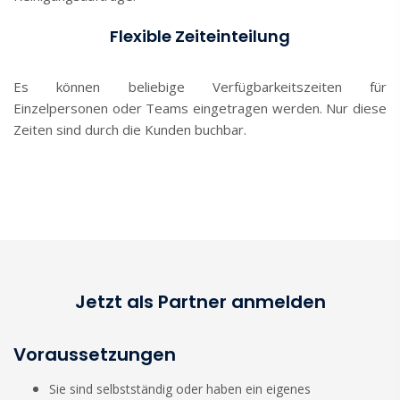
Flexible Zeiteinteilung
Es können beliebige Verfügbarkeitszeiten für
Einzelpersonen oder Teams eingetragen werden. Nur diese
Zeiten sind durch die Kunden buchbar.
Jetzt als Partner anmelden
Voraussetzungen
Sie sind selbstständig oder haben ein eigenes