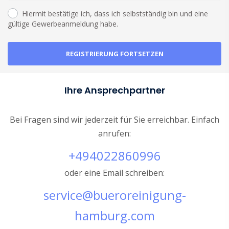
Hiermit bestätige ich, dass ich selbstständig bin und eine
gültige Gewerbeanmeldung habe.
Ihre Ansprechpartner
Bei Fragen sind wir jederzeit für Sie erreichbar. Einfach
anrufen:
+494022860996
oder eine Email schreiben:
service@bueroreinigung-
hamburg.com