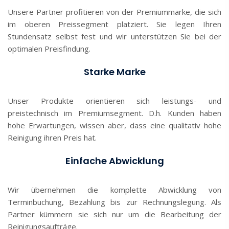
Unsere Partner profitieren von der Premiummarke, die sich
im oberen Preissegment platziert. Sie legen Ihren
Stundensatz selbst fest und wir unterstützen Sie bei der
optimalen Preisfindung.
Starke Marke
Unser Produkte orientieren sich leistungs- und
preistechnisch im Premiumsegment. D.h. Kunden haben
hohe Erwartungen, wissen aber, dass eine qualitativ hohe
Reinigung ihren Preis hat.
Einfache Abwicklung
Wir übernehmen die komplette Abwicklung von
Terminbuchung, Bezahlung bis zur Rechnungslegung. Als
Partner kümmern sie sich nur um die Bearbeitung der
Reinigungsaufträge.