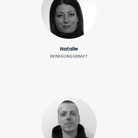
Natalie
REINIGUNGSKRAFT