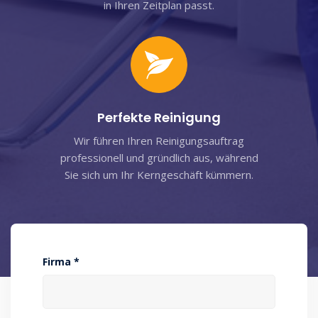
in Ihren Zeitplan passt.
Perfekte Reinigung
Wir führen Ihren Reinigungsauftrag
professionell und gründlich aus, während
Sie sich um Ihr Kerngeschäft kümmern.
Firma *