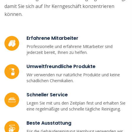
damit Sie sich auf Ihr Kerngeschäft konzentrieren
können.
Erfahrene Mitarbeiter
Professionelle und erfahrene Mitarbeiter sind
jederzeit bereit, Ihnen zu helfen.
Umweltfreundliche Produkte
Wir verwenden nur natürliche Produkte und keine
schädlichen Chemikalien.
Schneller Service
Legen Sie mit uns den Zeitplan fest und erhalten Sie
eine regelmäßige und schnelle tägliche Reinigung.
Beste Ausstattung
Für die Gebäudereinigung Hamburg verwenden wir