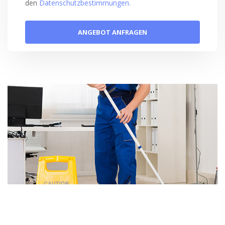
den
Datenschutzbestimmungen.