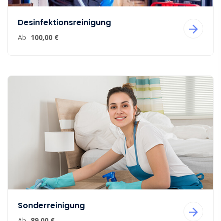
Desinfektionsreinigung
Ab
100,00 €
Sonderreinigung
Ab
89,00 €