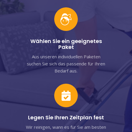
Wählen Sie ein geeignetes
Paket
Aus unseren individuellen Paketen
suchen Sie sich das passende für Ihren
Bedarf aus.
Legen Sie Ihren Zeitplan fest
Wir reinigen, wann es für Sie am besten