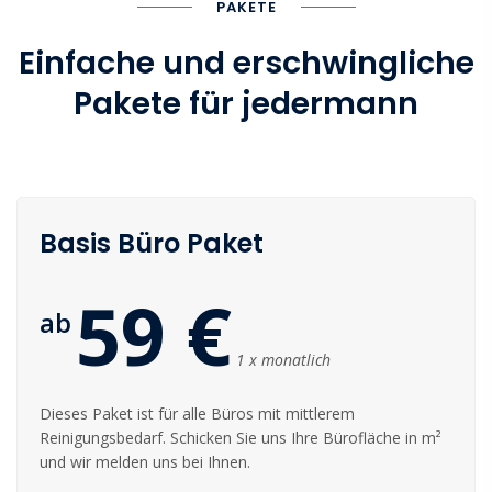
PAKETE
Einfache und erschwingliche
Pakete für jedermann
Basis Büro Paket
59 €
ab
1 x monatlich
Dieses Paket ist für alle Büros mit mittlerem
Reinigungsbedarf. Schicken Sie uns Ihre Bürofläche in m²
und wir melden uns bei Ihnen.