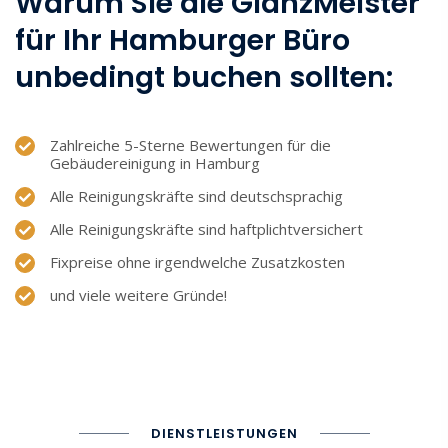
Warum Sie die GlanzMeister
für Ihr Hamburger Büro
unbedingt buchen sollten:
Zahlreiche 5-Sterne Bewertungen für die
Gebäudereinigung in Hamburg
Alle Reinigungskräfte sind deutschsprachig
Alle Reinigungskräfte sind haftplichtversichert
Fixpreise ohne irgendwelche Zusatzkosten
und viele weitere Gründe!
DIENSTLEISTUNGEN