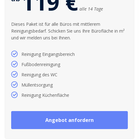
119 €
alle 14 Tage
Dieses Paket ist für alle Büros mit mittlerem
Reinigungsbedarf. Schicken Sie uns Ihre Bürofläche in m²
und wir melden uns bei Ihnen.
Reinigung Eingangsbereich
Fußbodenreinigung
Reinigung des WC
Müllentsorgung
Reinigung Küchenfläche
Angebot anfordern