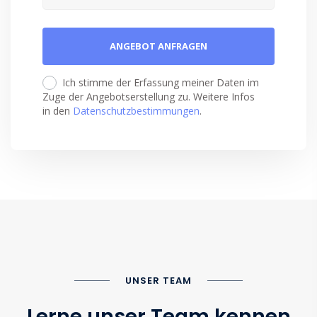
Ich stimme der Erfassung meiner Daten im
Zuge der Angebotserstellung zu. Weitere Infos
in den
Datenschutzbestimmungen
.
UNSER TEAM
Lerne unser Team kennen