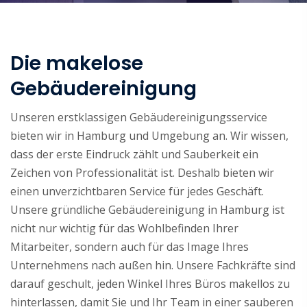
Die makelose
Gebäudereinigung
Unseren erstklassigen Gebäudereinigungsservice
bieten wir in Hamburg und Umgebung an. Wir wissen,
dass der erste Eindruck zählt und Sauberkeit ein
Zeichen von Professionalität ist. Deshalb bieten wir
einen unverzichtbaren Service für jedes Geschäft.
Unsere gründliche Gebäudereinigung in Hamburg ist
nicht nur wichtig für das Wohlbefinden Ihrer
Mitarbeiter, sondern auch für das Image Ihres
Unternehmens nach außen hin. Unsere Fachkräfte sind
darauf geschult, jeden Winkel Ihres Büros makellos zu
hinterlassen, damit Sie und Ihr Team in einer sauberen