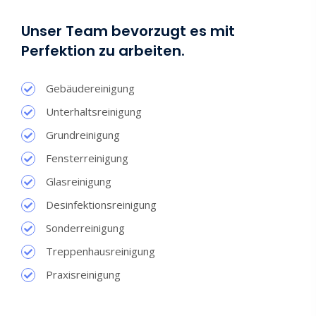
Unser Team bevorzugt es mit
Perfektion zu arbeiten.
Gebäudereinigung
Unterhaltsreinigung
Grundreinigung
Fensterreinigung
Glasreinigung
Desinfektionsreinigung
Sonderreinigung
Treppenhausreinigung
Praxisreinigung