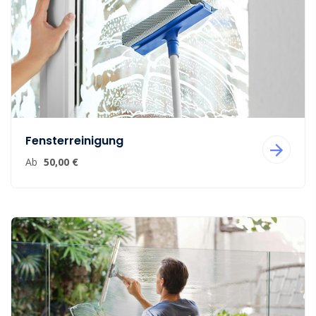
Fensterreinigung
Ab
50,00 €