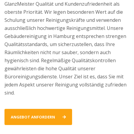
GlanzMeister Qualität und Kundenzufriedenheit als
oberste Priorität. Wir legen besonderen Wert auf die
Schulung unserer Reinigungskräfte und verwenden
ausschließlich hochwertige Reinigungsmittel. Unsere
Gebäudereinigung in Hamburg entsprechen strengen
Qualitätsstandards, um sicherzustellen, dass Ihre
Räumlichkeiten nicht nur sauber, sondern auch
hygienisch sind. Regelmäßige Qualitätskontrollen
gewährleisten die hohe Qualität unserer
Büroreinigungsdienste. Unser Ziel ist es, dass Sie mit
jedem Aspekt unserer Reinigung vollständig zufrieden
sind.
ANGEBOT ANFORDERN