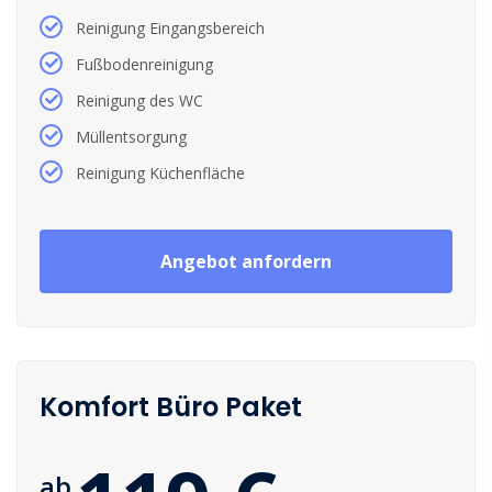
Reinigung Eingangsbereich
Fußbodenreinigung
Reinigung des WC
Müllentsorgung
Reinigung Küchenfläche
Angebot anfordern
Komfort Büro Paket
ab