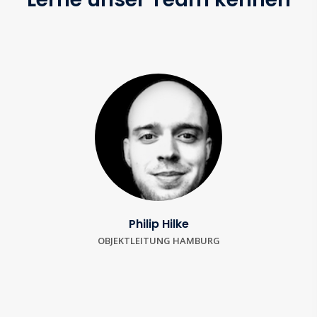
Philip Hilke
OBJEKTLEITUNG HAMBURG