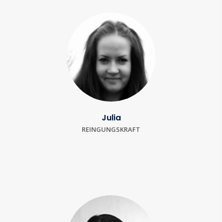
Julia
REINGUNGSKRAFT