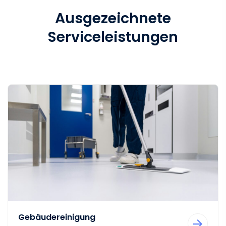
Ausgezeichnete
Serviceleistungen
Gebäudereinigung