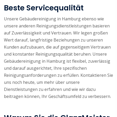
Beste Servicequalität
Unsere Gebäudereinigung in Hamburg ebenso wie
unsere anderen Reinigungsdienstleistungen basieren
auf Zuverlässigkeit und Vertrauen. Wir legen großen
Wert darauf, langfristige Beziehungen zu unseren
Kunden aufzubauen, die auf gegenseitigem Vertrauen
und konstanter Reinigungsqualität beruhen. Unsere
Gebäudereinigung in Hamburg ist flexibel, zuverlässig
und darauf ausgerichtet, Ihre spezifischen
Reinigungsanforderungen zu erfüllen. Kontaktieren Sie
uns noch heute, um mehr über unsere
Dienstleistungen zu erfahren und wie wir dazu
beitragen können, Ihr Geschäftsumfeld zu verbessern.