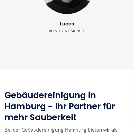
Lucas
REINIGUNGSKRAFT
Gebäudereinigung in
Hamburg - Ihr Partner für
mehr Sauberkeit
Bei der Gebäudereinigung Hamburg bieten wir als