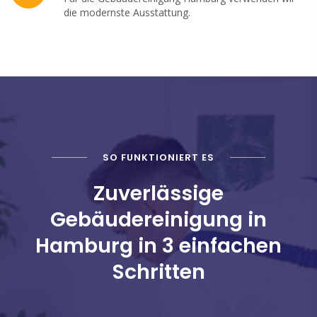
die modernste Ausstattung.
SO FUNKTIONIERT ES
Zuverlässige
Gebäudereinigung in
Hamburg in 3 einfachen
Schritten