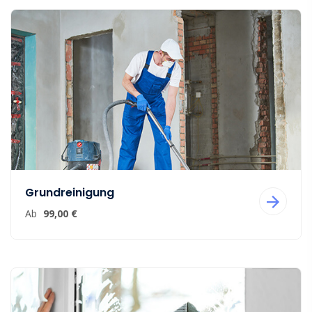
Grundreinigung
Ab
99,00 €