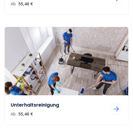
Ab
55,40 €
Unterhaltsreinigung
Ab
55,40 €