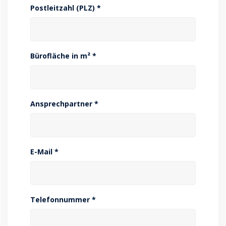
Postleitzahl (PLZ) *
Bürofläche in m² *
Ansprechpartner *
E-Mail *
Telefonnummer *