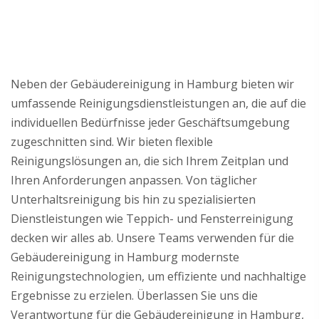
Neben der Gebäudereinigung in Hamburg bieten wir
umfassende Reinigungsdienstleistungen an, die auf die
individuellen Bedürfnisse jeder Geschäftsumgebung
zugeschnitten sind. Wir bieten flexible
Reinigungslösungen an, die sich Ihrem Zeitplan und
Ihren Anforderungen anpassen. Von täglicher
Unterhaltsreinigung bis hin zu spezialisierten
Dienstleistungen wie Teppich- und Fensterreinigung
decken wir alles ab. Unsere Teams verwenden für die
Gebäudereinigung in Hamburg modernste
Reinigungstechnologien, um effiziente und nachhaltige
Ergebnisse zu erzielen. Überlassen Sie uns die
Verantwortung für die Gebäudereinigung in Hamburg,