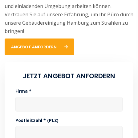
und einladenden Umgebung arbeiten können.
Vertrauen Sie auf unsere Erfahrung, um Ihr Büro durch
unsere Gebäudereinigung Hamburg zum Strahlen zu
bringen!
ANGEBOT ANFORDERN
JETZT ANGEBOT ANFORDERN
Firma *
Postleitzahl * (PLZ)