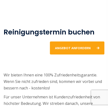
Reinigungstermin buchen
ANGEBOT ANFORDERN
Wir bieten Ihnen eine 100% Zufriedenheitsgarantie.
Wenn Sie nicht zufrieden sind, kommen wir vorbei und
bessern nach - kostenlos!
Für unser Unternehmen ist Kundenzufriedenheit von
höchster Bedeutung. Wir streben danach, unsere