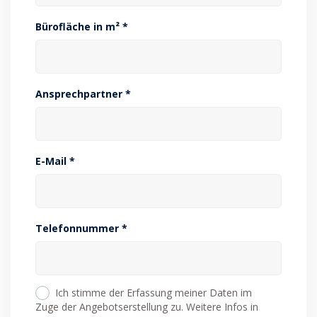
Bürofläche in m² *
Ansprechpartner *
E-Mail *
Telefonnummer *
Ich stimme der Erfassung meiner Daten im
Zuge der Angebotserstellung zu. Weitere Infos in