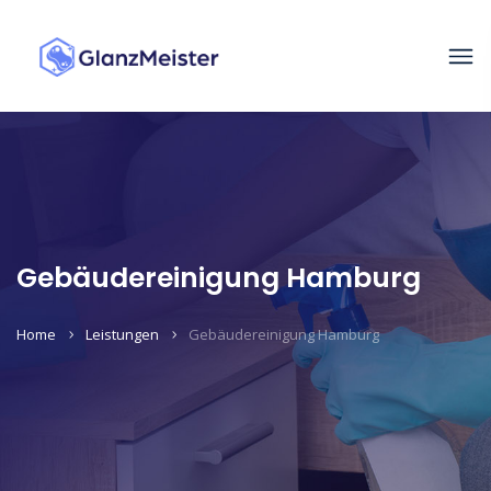
Gebäudereinigung Hamburg
Home
Leistungen
Gebäudereinigung Hamburg