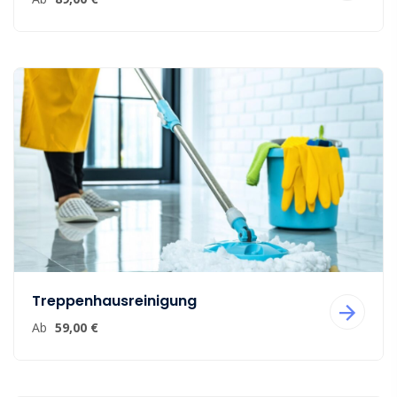
Treppenhausreinigung
Ab
59,00 €