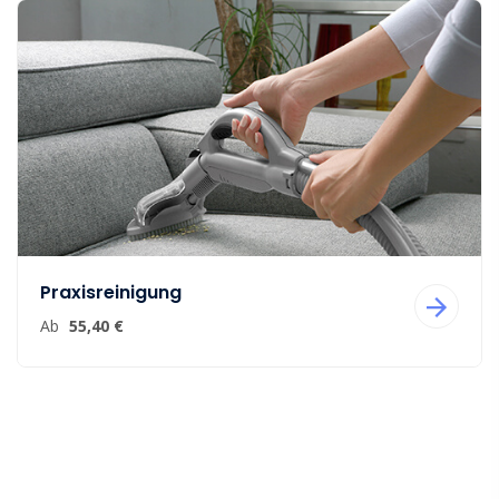
Praxisreinigung
Ab
55,40 €