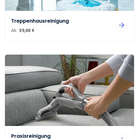
Treppenhausreinigung
Ab
59,00 €
Praxisreinigung