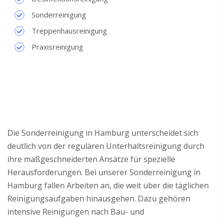
Sonderreinigung
Treppenhausreinigung
Praxisreinigung
Die Sonderreinigung in Hamburg unterscheidet sich
deutlich von der regulären Unterhaltsreinigung durch
ihre maßgeschneiderten Ansätze für spezielle
Herausforderungen. Bei unserer Sonderreinigung in
Hamburg fallen Arbeiten an, die weit über die täglichen
Reinigungsaufgaben hinausgehen. Dazu gehören
intensive Reinigungen nach Bau- und