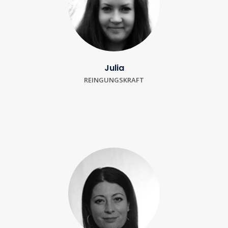
Julia
REINGUNGSKRAFT