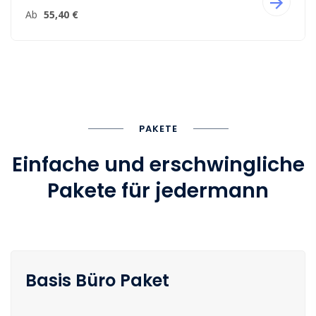
Ab
55,40 €
PAKETE
Einfache und erschwingliche
Pakete für jedermann
Basis Büro Paket