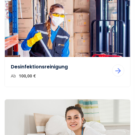
Desinfektionsreinigung
Ab
100,00 €