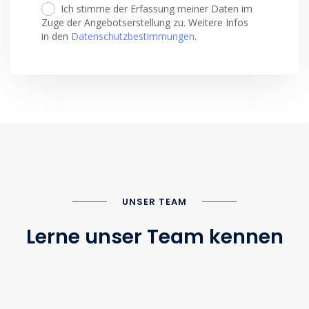
Ich stimme der Erfassung meiner Daten im
Zuge der Angebotserstellung zu. Weitere Infos
in den
Datenschutzbestimmungen
.
UNSER TEAM
Lerne unser Team kennen