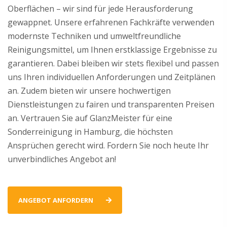
Oberflächen – wir sind für jede Herausforderung
gewappnet. Unsere erfahrenen Fachkräfte verwenden
modernste Techniken und umweltfreundliche
Reinigungsmittel, um Ihnen erstklassige Ergebnisse zu
garantieren. Dabei bleiben wir stets flexibel und passen
uns Ihren individuellen Anforderungen und Zeitplänen
an. Zudem bieten wir unsere hochwertigen
Dienstleistungen zu fairen und transparenten Preisen
an. Vertrauen Sie auf GlanzMeister für eine
Sonderreinigung in Hamburg, die höchsten
Ansprüchen gerecht wird. Fordern Sie noch heute Ihr
unverbindliches Angebot an!
ANGEBOT ANFORDERN