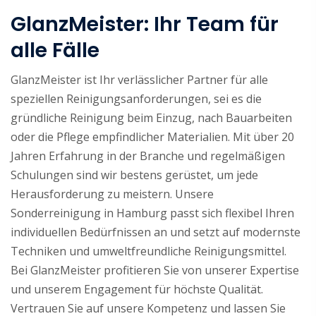
GlanzMeister: Ihr Team für
alle Fälle
GlanzMeister ist Ihr verlässlicher Partner für alle
speziellen Reinigungsanforderungen, sei es die
gründliche Reinigung beim Einzug, nach Bauarbeiten
oder die Pflege empfindlicher Materialien. Mit über 20
Jahren Erfahrung in der Branche und regelmäßigen
Schulungen sind wir bestens gerüstet, um jede
Herausforderung zu meistern. Unsere
Sonderreinigung in Hamburg passt sich flexibel Ihren
individuellen Bedürfnissen an und setzt auf modernste
Techniken und umweltfreundliche Reinigungsmittel.
Bei GlanzMeister profitieren Sie von unserer Expertise
und unserem Engagement für höchste Qualität.
Vertrauen Sie auf unsere Kompetenz und lassen Sie