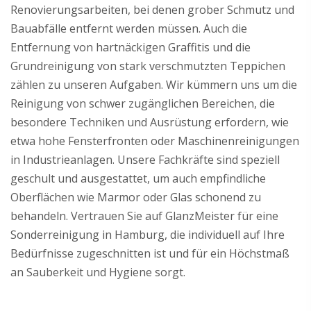
Renovierungsarbeiten, bei denen grober Schmutz und
Bauabfälle entfernt werden müssen. Auch die
Entfernung von hartnäckigen Graffitis und die
Grundreinigung von stark verschmutzten Teppichen
zählen zu unseren Aufgaben. Wir kümmern uns um die
Reinigung von schwer zugänglichen Bereichen, die
besondere Techniken und Ausrüstung erfordern, wie
etwa hohe Fensterfronten oder Maschinenreinigungen
in Industrieanlagen. Unsere Fachkräfte sind speziell
geschult und ausgestattet, um auch empfindliche
Oberflächen wie Marmor oder Glas schonend zu
behandeln. Vertrauen Sie auf GlanzMeister für eine
Sonderreinigung in Hamburg, die individuell auf Ihre
Bedürfnisse zugeschnitten ist und für ein Höchstmaß
an Sauberkeit und Hygiene sorgt.