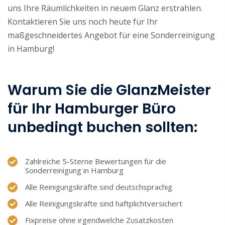
uns Ihre Räumlichkeiten in neuem Glanz erstrahlen.
Kontaktieren Sie uns noch heute für Ihr
maßgeschneidertes Angebot für eine Sonderreinigung
in Hamburg!
Warum Sie die GlanzMeister
für Ihr Hamburger Büro
unbedingt buchen sollten:
Zahlreiche 5-Sterne Bewertungen für die
Sonderreinigung in Hamburg
Alle Reinigungskräfte sind deutschsprachig
Alle Reinigungskräfte sind haftplichtversichert
Fixpreise ohne irgendwelche Zusatzkosten