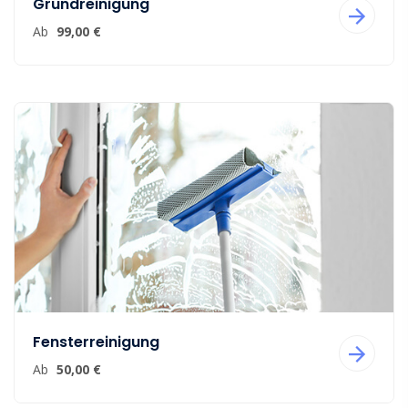
Grundreinigung
Ab
99,00 €
Fensterreinigung
Ab
50,00 €