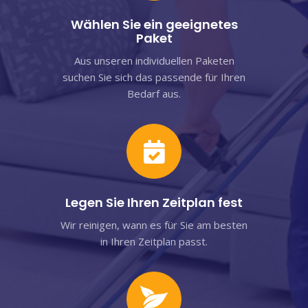
Wählen Sie ein geeignetes
Paket
Aus unseren individuellen Paketen
suchen Sie sich das passende für Ihren
Bedarf aus.
Legen Sie Ihren Zeitplan fest
Wir reinigen, wann es für Sie am besten
in Ihren Zeitplan passt.