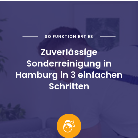
SO FUNKTIONIERT ES
Zuverlässige
Sonderreinigung in
Hamburg in 3 einfachen
Schritten