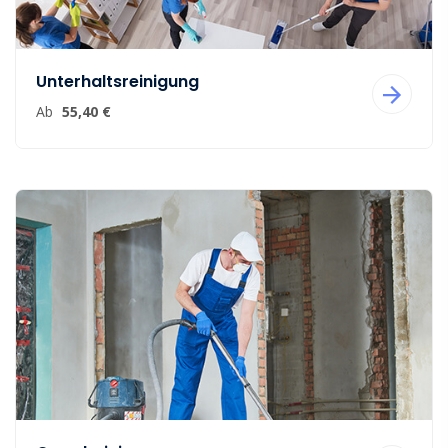
Unterhaltsreinigung
Ab
55,40 €