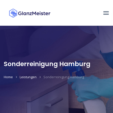
Sonderreinigung Hamburg
Home
Leistungen
Sonderreinigung Hamburg