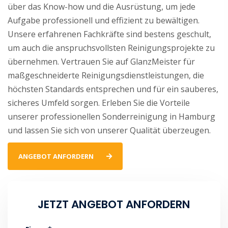
über das Know-how und die Ausrüstung, um jede
Aufgabe professionell und effizient zu bewältigen.
Unsere erfahrenen Fachkräfte sind bestens geschult,
um auch die anspruchsvollsten Reinigungsprojekte zu
übernehmen. Vertrauen Sie auf GlanzMeister für
maßgeschneiderte Reinigungsdienstleistungen, die
höchsten Standards entsprechen und für ein sauberes,
sicheres Umfeld sorgen. Erleben Sie die Vorteile
unserer professionellen Sonderreinigung in Hamburg
und lassen Sie sich von unserer Qualität überzeugen.
ANGEBOT ANFORDERN
JETZT ANGEBOT ANFORDERN