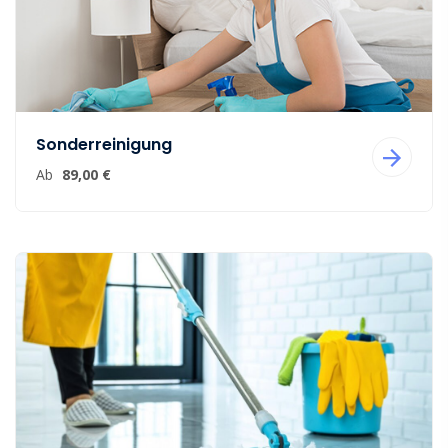
Sonderreinigung
Ab
89,00 €