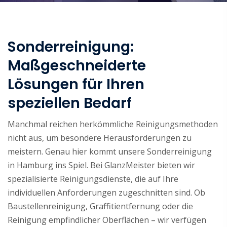
Sonderreinigung:
Maßgeschneiderte
Lösungen für Ihren
speziellen Bedarf
Manchmal reichen herkömmliche Reinigungsmethoden
nicht aus, um besondere Herausforderungen zu
meistern. Genau hier kommt unsere Sonderreinigung
in Hamburg ins Spiel. Bei GlanzMeister bieten wir
spezialisierte Reinigungsdienste, die auf Ihre
individuellen Anforderungen zugeschnitten sind. Ob
Baustellenreinigung, Graffitientfernung oder die
Reinigung empfindlicher Oberflächen – wir verfügen