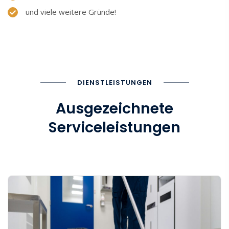
und viele weitere Gründe!
DIENSTLEISTUNGEN
Ausgezeichnete
Serviceleistungen