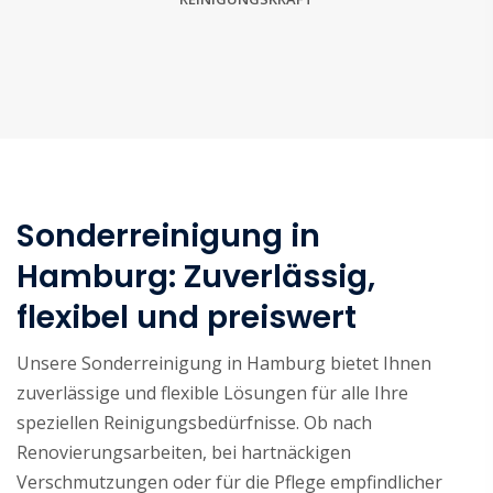
Sonderreinigung in
Hamburg: Zuverlässig,
flexibel und preiswert
Unsere Sonderreinigung in Hamburg bietet Ihnen
zuverlässige und flexible Lösungen für alle Ihre
speziellen Reinigungsbedürfnisse. Ob nach
Renovierungsarbeiten, bei hartnäckigen
Verschmutzungen oder für die Pflege empfindlicher