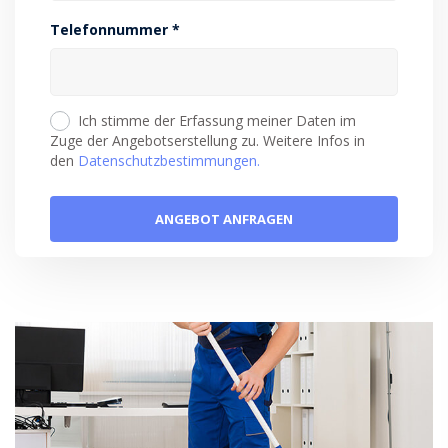
Telefonnummer *
Ich stimme der Erfassung meiner Daten im
Zuge der Angebotserstellung zu. Weitere Infos in
den
Datenschutzbestimmungen.