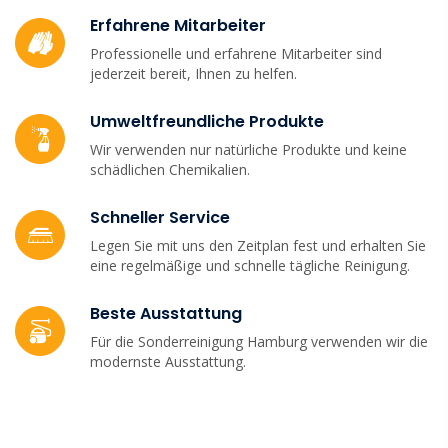
Erfahrene Mitarbeiter
Professionelle und erfahrene Mitarbeiter sind
jederzeit bereit, Ihnen zu helfen.
Umweltfreundliche Produkte
Wir verwenden nur natürliche Produkte und keine
schädlichen Chemikalien.
Schneller Service
Legen Sie mit uns den Zeitplan fest und erhalten Sie
eine regelmäßige und schnelle tägliche Reinigung.
Beste Ausstattung
Für die Sonderreinigung Hamburg verwenden wir die
modernste Ausstattung.