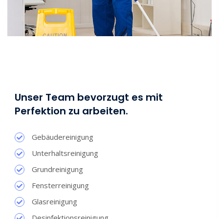
Unser Team bevorzugt es mit
Perfektion zu arbeiten.
Gebäudereinigung
Unterhaltsreinigung
Grundreinigung
Fensterreinigung
Glasreinigung
Desinfektionsreinigung