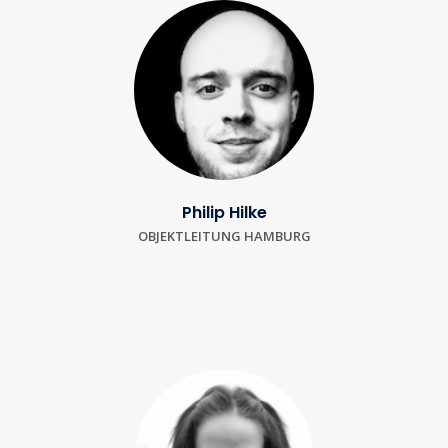
Philip Hilke
OBJEKTLEITUNG HAMBURG