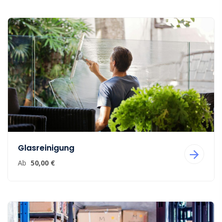
Glasreinigung
Ab
50,00 €