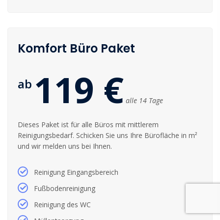
Komfort Büro Paket
119 €
ab
alle 14 Tage
Dieses Paket ist für alle Büros mit mittlerem
Reinigungsbedarf. Schicken Sie uns Ihre Bürofläche in m²
und wir melden uns bei Ihnen.
Reinigung Eingangsbereich
Fußbodenreinigung
Reinigung des WC