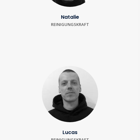
Natalie
REINIGUNGSKRAFT
Lucas
REINIGUNGSKRAFT