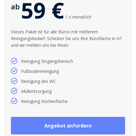
59 €
ab
1 x monatlich
Dieses Paket ist für alle Büros mit mittlerem
Reinigungsbedarf. Schicken Sie uns Ihre Bürofläche in m²
und wir melden uns bei Ihnen.
Reinigung Eingangsbereich
Fußbodenreinigung
Reinigung des WC
Müllentsorgung
Reinigung Küchenfläche
Angebot anfordern