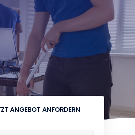
TZT ANGEBOT ANFORDERN