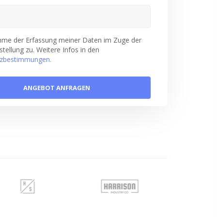
imme der Erfassung meiner Daten im Zuge der
tellung zu. Weitere Infos in den
zbestimmungen.