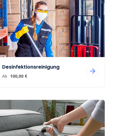
Desinfektionsreinigung
Ab
100,00 €