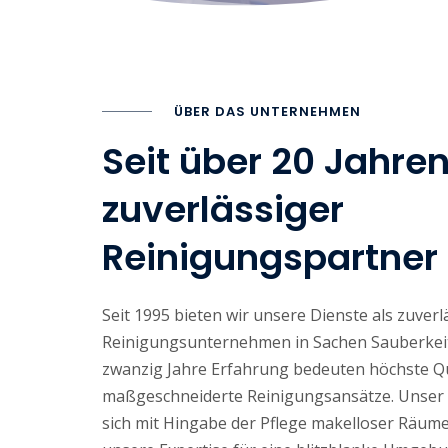
ÜBER DAS UNTERNEHMEN
Seit über 20 Jahren
zuverlässiger
Reinigungspartner
Seit 1995 bieten wir unsere Dienste als zuverl
Reinigungsunternehmen in Sachen Sauberkeit
zwanzig Jahre Erfahrung bedeuten höchste Q
maßgeschneiderte Reinigungsansätze. Unser
sich mit Hingabe der Pflege makelloser Räume.