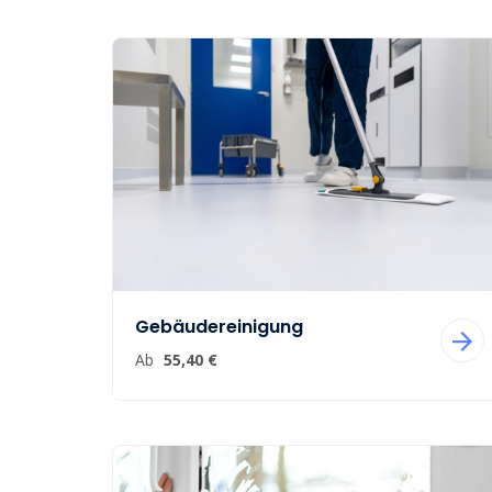
Gebäudereinigung
Ab
55,40 €