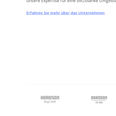
unsere Expertise für eine blitzblanke Umgebu
Erfahren Sie mehr über das Unternehmen