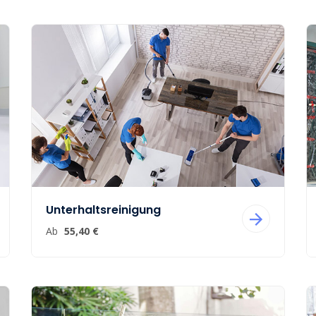
Unterhaltsreinigung
Ab
55,40 €