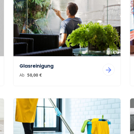
Glasreinigung
Ab
50,00 €