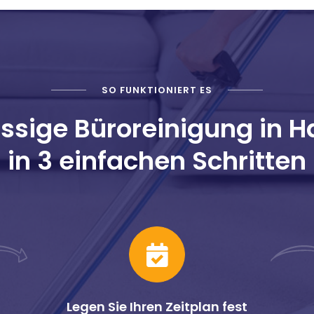
SO FUNKTIONIERT ES
ässige Büroreinigung in 
in 3 einfachen Schritten
Legen Sie Ihren Zeitplan fest