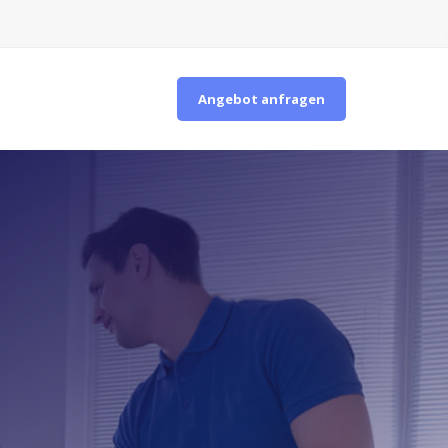
Angebot anfragen