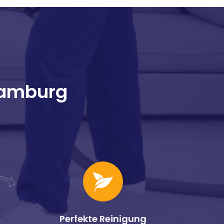
Hamburg
Perfekte Reinigung