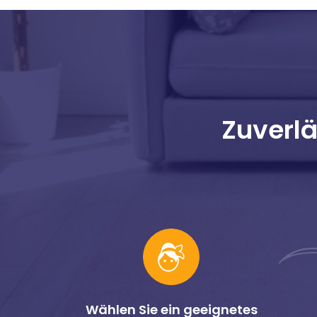
Zuverl
Wählen Sie ein geeignetes