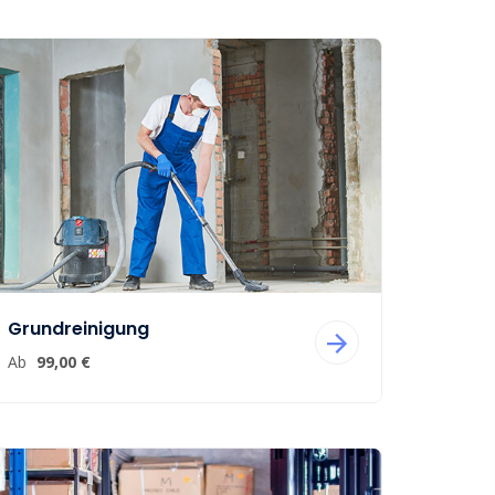
Grundreinigung
Ab
99,00 €